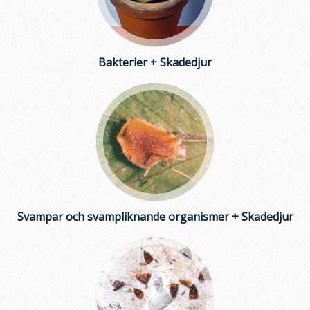
Bakterier + Skadedjur
Svampar och svampliknande organismer + Skadedjur