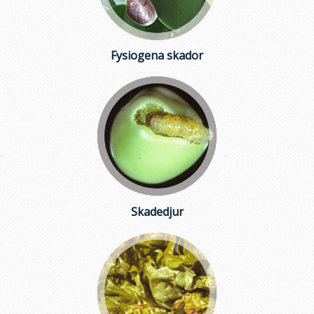
Fysiogena skador
Skadedjur