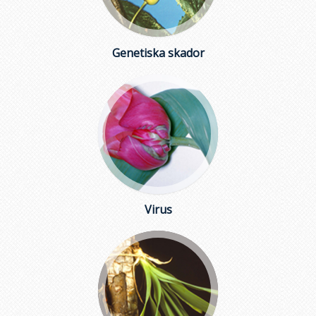
Genetiska skador
Virus