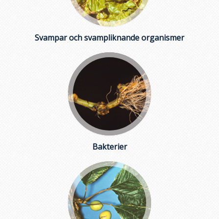
Svampar och svampliknande organismer
Bakterier