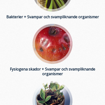
Bakterier + Svampar och svampliknande organismer
Fysiogena skador + Svampar och svampliknande
organismer