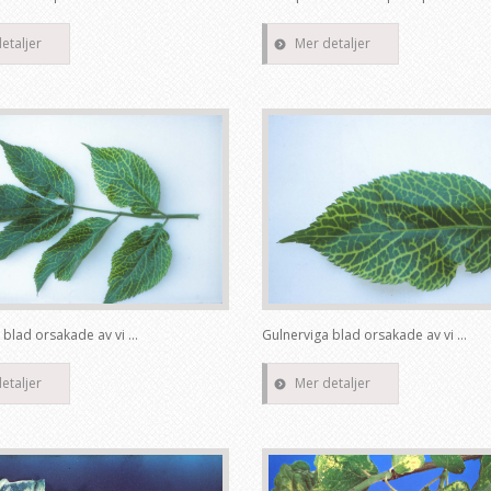
etaljer
Mer detaljer
blad orsakade av vi ...
Gulnerviga blad orsakade av vi ...
etaljer
Mer detaljer