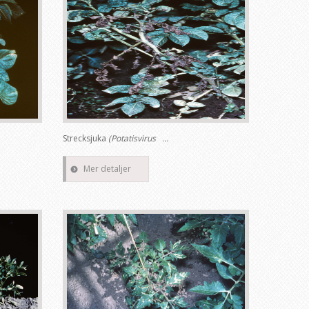
Strecksjuka
(Potatisvirus ...
Mer detaljer