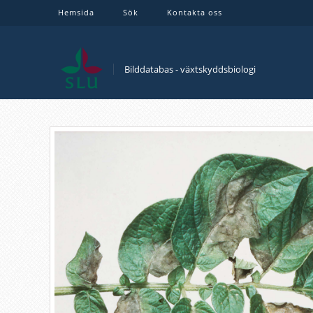
Hemsida
Sök
Kontakta oss
Bilddatabas - växtskyddsbiologi