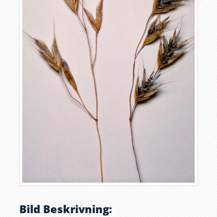
Bild Beskrivning: