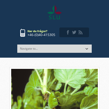
Har du frågor?
+46-(0)40-415305