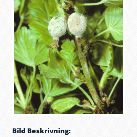
Bild Beskrivning: