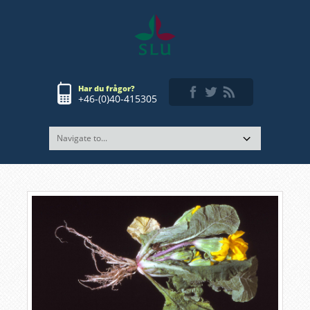
Har du frågor?
+46-(0)40-415305