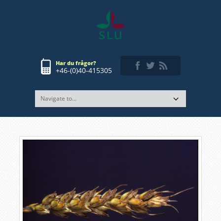
Har du frågor?
+46-(0)40-415305