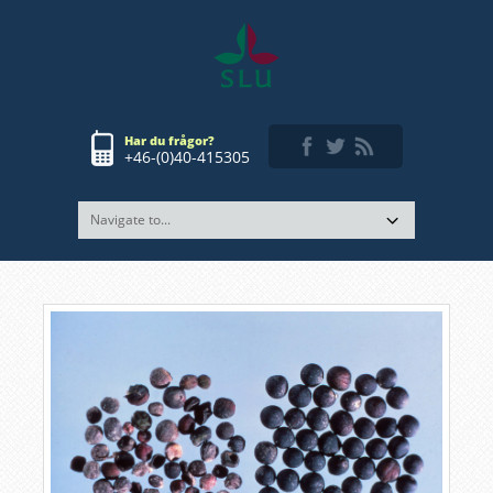
Har du frågor?
+46-(0)40-415305