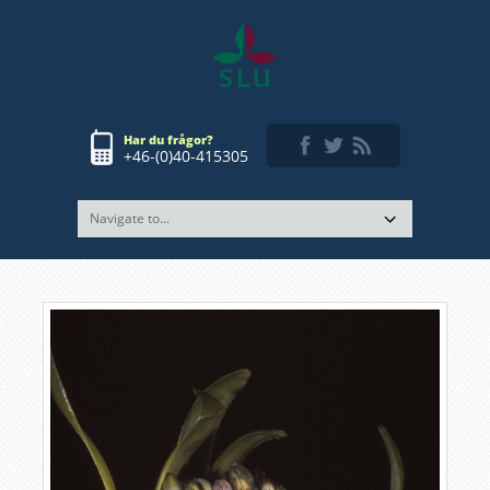
Har du frågor?
+46-(0)40-415305