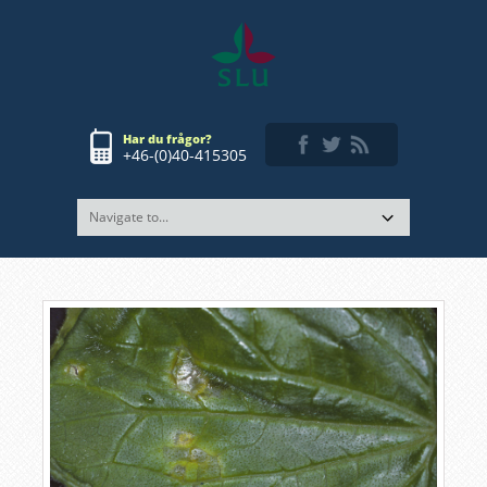
Har du frågor?
+46-(0)40-415305