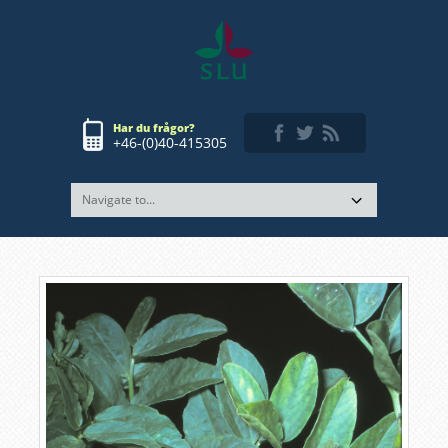
Har du frågor?
+46-(0)40-415305