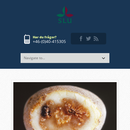
Har du frågor?
+46-(0)40-415305