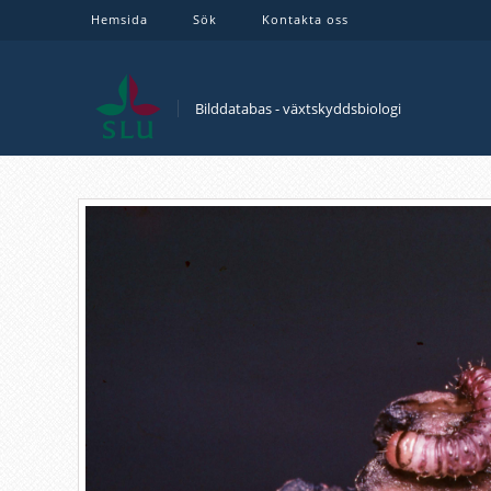
Hemsida
Sök
Kontakta oss
Bilddatabas - växtskyddsbiologi