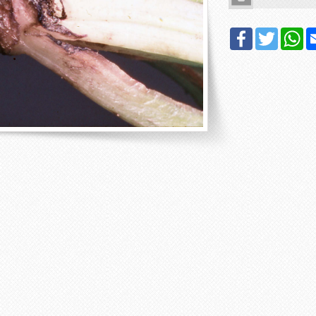
Facebook
Twitter
Wh