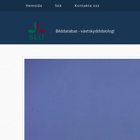
Hemsida
Sök
Kontakta oss
Bilddatabas - växtskyddsbiologi