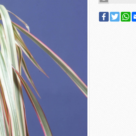
Facebook
Twitter
Wh