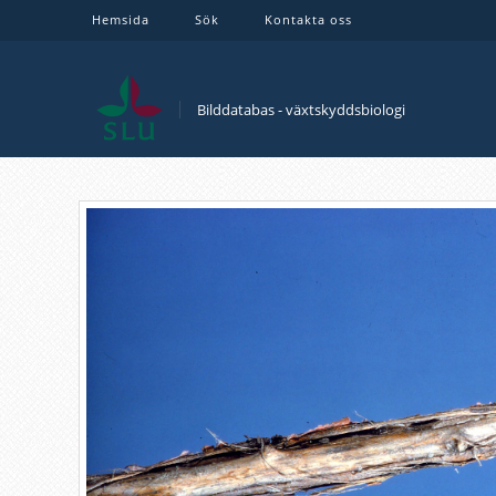
Hemsida
Sök
Kontakta oss
Bilddatabas - växtskyddsbiologi