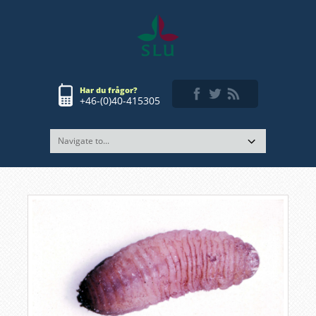
Har du frågor?
+46-(0)40-415305