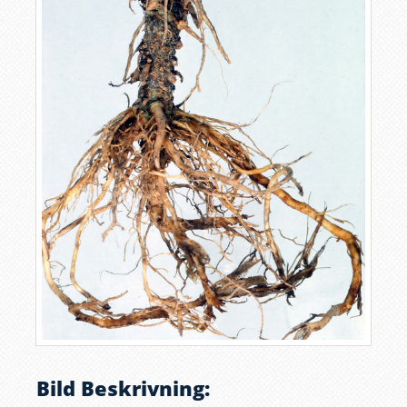
Bild Beskrivning: