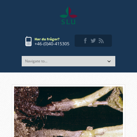
Har du frågor?
+46-(0)40-415305