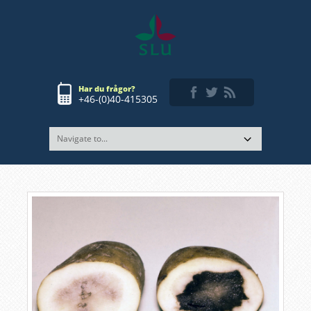
Har du frågor?
+46-(0)40-415305